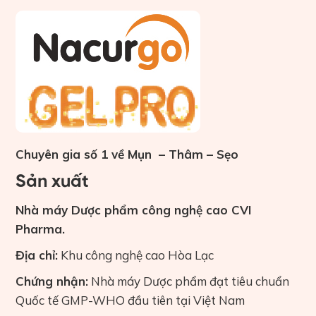
Chuyên gia số 1 về Mụn – Thâm – Sẹo
Sản xuất
Nhà máy Dược phẩm công nghệ cao CVI
Pharma.
Địa chỉ:
Khu công nghệ cao Hòa Lạc
Chứng nhận:
Nhà máy Dược phẩm đạt tiêu chuẩn
Quốc tế GMP-WHO đầu tiên tại Việt Nam