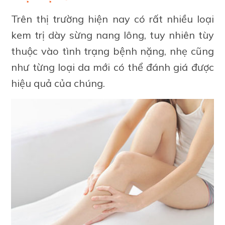
Trên thị trường hiện nay có rất nhiều loại
kem trị dày sừng nang lông, tuy nhiên tùy
thuộc vào tình trạng bệnh nặng, nhẹ cũng
như từng loại da mới có thể đánh giá được
hiệu quả của chúng.