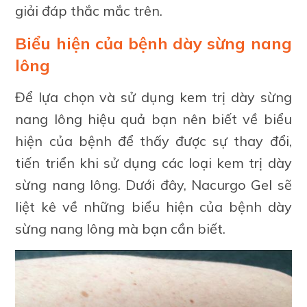
giải đáp thắc mắc trên.
Biểu hiện của bệnh dày sừng nang
lông
Để lựa chọn và sử dụng kem trị dày sừng
nang lông hiệu quả bạn nên biết về biểu
hiện của bệnh để thấy được sự thay đổi,
tiến triển khi sử dụng các loại kem trị dày
sừng nang lông. Dưới đây, Nacurgo Gel sẽ
liệt kê về những biểu hiện của bệnh dày
sừng nang lông mà bạn cần biết.