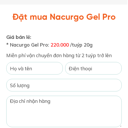
Đặt mua Nacurgo Gel Pro
Giá bán lẻ:
* Nacurgo Gel Pro:
220.000
/tuýp 20g
Miễn phí vận chuyển đơn hàng từ 2 tuýp trở lên