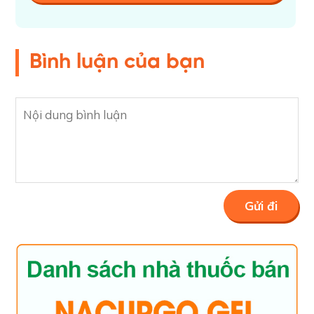
Bình luận của bạn