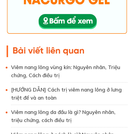
Bài viết liên quan
Viêm nang lông vùng kín: Nguyên nhân, Triệu
chứng, Cách điều trị
[HƯỚNG DẪN] Cách trị viêm nang lông ở lưng
triệt để và an toàn
Viêm nang lông da đầu là gì? Nguyên nhân,
triệu chứng, cách điều trị