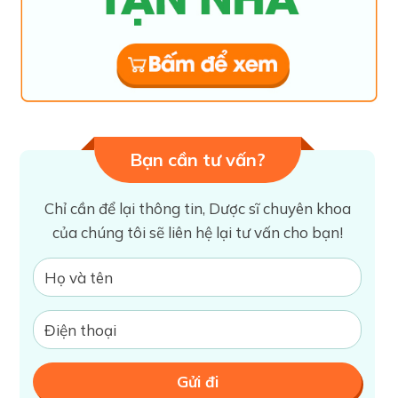
Bạn cần tư vấn?
Chỉ cần để lại thông tin, Dược sĩ chuyên khoa
của chúng tôi sẽ liên hệ lại tư vấn cho bạn!