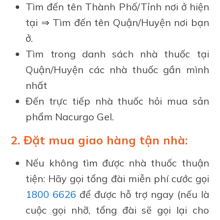
Tìm đến tên Thành Phố/Tỉnh nơi ở hiện
tại ⇒ Tìm đến tên Quận/Huyện nơi bạn
ở.
Tìm trong danh sách nhà thuốc tại
Quận/Huyện các nhà thuốc gần mình
nhất
Đến trực tiếp nhà thuốc hỏi mua sản
phẩm Nacurgo Gel.
2. Đặt mua giao hàng tận nhà:
Nếu không tìm được nhà thuốc thuận
tiện: Hãy gọi tổng đài miễn phí cước gọi
1800 6626
để được hỗ trợ ngay (nếu là
cuộc gọi nhỡ, tổng đài sẽ gọi lại cho