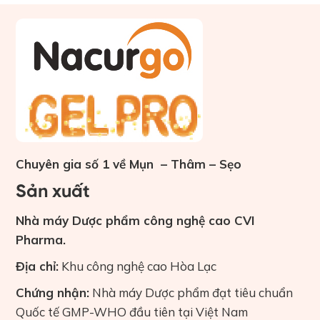
Chuyên gia số 1 về Mụn – Thâm – Sẹo
Sản xuất
Nhà máy Dược phẩm công nghệ cao CVI
Pharma.
Địa chỉ:
Khu công nghệ cao Hòa Lạc
Chứng nhận:
Nhà máy Dược phẩm đạt tiêu chuẩn
Quốc tế GMP-WHO đầu tiên tại Việt Nam