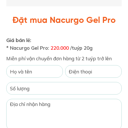
Đặt mua Nacurgo Gel Pro
Giá bán lẻ:
* Nacurgo Gel Pro:
220.000
/tuýp 20g
Miễn phí vận chuyển đơn hàng từ 2 tuýp trở lên