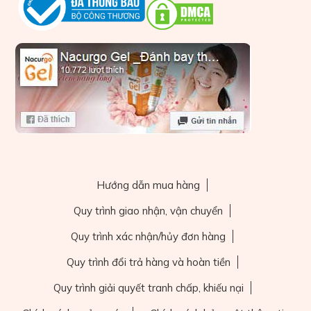
Hướng dẫn mua hàng
Quy trình giao nhận, vận chuyển
Quy trình xác nhận/hủy đơn hàng
Quy trình đổi trả hàng và hoàn tiền
Quy trình giải quyết tranh chấp, khiếu nại