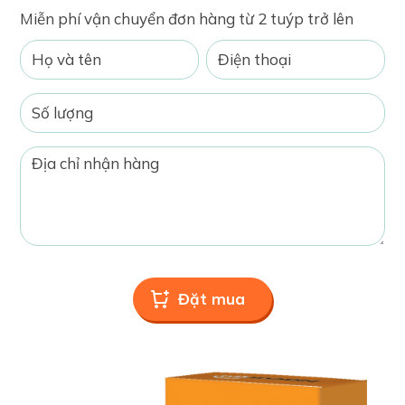
Miễn phí vận chuyển đơn hàng từ 2 tuýp trở lên