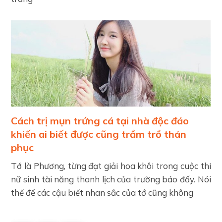
Cách trị mụn trứng cá tại nhà độc đáo
khiến ai biết được cũng trầm trồ thán
phục
Tớ là Phương, từng đạt giải hoa khôi trong cuộc thi
nữ sinh tài năng thanh lịch của trường báo đấy. Nói
thế để các cậu biết nhan sắc của tớ cũng không