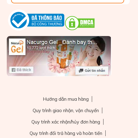
Hướng dẫn mua hàng
Quy trình giao nhận, vận chuyển
Quy trình xác nhận/hủy đơn hàng
Quy trình đổi trả hàng và hoàn tiền