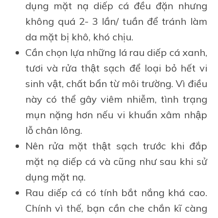
dụng mặt nạ diếp cá đều đặn nhưng
không quá 2- 3 lần/ tuần để tránh làm
da mặt bị khô, khó chịu.
Cần chọn lựa những lá rau diếp cá xanh,
tươi và rửa thật sạch để loại bỏ hết vi
sinh vật, chất bẩn từ môi trường. Vì điều
này có thể gây viêm nhiễm, tình trạng
mụn nặng hơn nếu vi khuẩn xâm nhập
lỗ chân lông.
Nên rửa mặt thật sạch trước khi đắp
mặt nạ diếp cá và cũng như sau khi sử
dụng mặt nạ.
Rau diếp cá có tính bắt nắng khá cao.
Chính vì thế, bạn cần che chắn kĩ càng