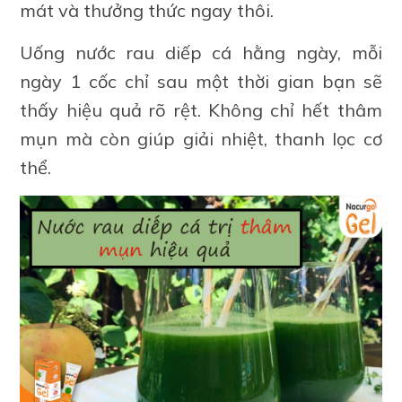
mát và thưởng thức ngay thôi.
Uống nước rau diếp cá hằng ngày, mỗi
ngày 1 cốc chỉ sau một thời gian bạn sẽ
thấy hiệu quả rõ rệt. Không chỉ hết thâm
mụn mà còn giúp giải nhiệt, thanh lọc cơ
thể.