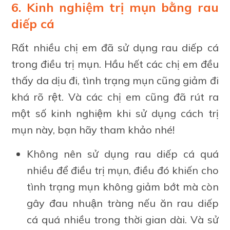
6. Kinh nghiệm trị mụn bằng rau
diếp cá
Rất nhiều chị em đã sử dụng rau diếp cá
trong điều trị mụn. Hầu hết các chị em đều
thấy da dịu đi, tình trạng mụn cũng giảm đi
khá rõ rệt. Và các chị em cũng đã rút ra
một số kinh nghiệm khi sử dụng cách trị
mụn này, bạn hãy tham khảo nhé!
Không nên sử dụng rau diếp cá quá
nhiều để điều trị mụn, điều đó khiến cho
tình trạng mụn không giảm bớt mà còn
gây đau nhuận tràng nếu ăn rau diếp
cá quá nhiều trong thời gian dài. Và sử