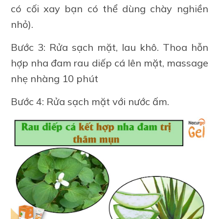
có cối xay bạn có thể dùng chày nghiền
nhỏ).
Bước 3: Rửa sạch mặt, lau khô. Thoa hỗn
hợp nha đam rau diếp cá lên mặt, massage
nhẹ nhàng 10 phút
Bước 4: Rửa sạch mặt với nước ấm.