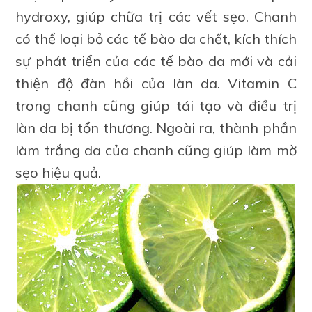
hydroxy, giúp chữa trị các vết sẹo. Chanh
có thể loại bỏ các tế bào da chết, kích thích
sự phát triển của các tế bào da mới và cải
thiện độ đàn hồi của làn da. Vitamin C
trong chanh cũng giúp tái tạo và điều trị
làn da bị tổn thương. Ngoài ra, thành phần
làm trắng da của chanh cũng giúp làm mờ
sẹo hiệu quả.