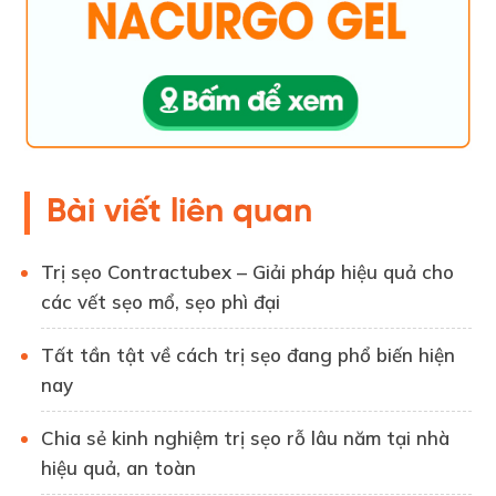
Bài viết liên quan
Trị sẹo Contractubex – Giải pháp hiệu quả cho
các vết sẹo mổ, sẹo phì đại
Tất tần tật về cách trị sẹo đang phổ biến hiện
nay
Chia sẻ kinh nghiệm trị sẹo rỗ lâu năm tại nhà
hiệu quả, an toàn