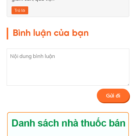
Trả lời
Bình luận của bạn