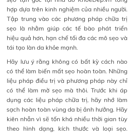
hợp dựa trên kinh nghiệm của nhiều người.
Tập trung vào các phương pháp chữa trị
sẹo là nhằm giúp các tế bào phát triển
hiệu quả hơn, hạn chế tối đa các mô sẹo và
tái tạo làn da khỏe mạnh.
Hãy lưu ý rằng không có bất kỳ cách nào
có thể làm biến mất sẹo hoàn toàn. Những
liệu pháp điều trị và phương pháp này chỉ
có thể làm mờ sẹo mà thôi. Trước khi áp
dụng các liệu pháp chữa trị, hãy nhớ làm
sạch hoàn toàn vùng da bị ảnh hưởng. Hãy
kiên nhẫn vì sẽ tốn khá nhiều thời gian tùy
theo hình dạng, kích thước và loại sẹo.