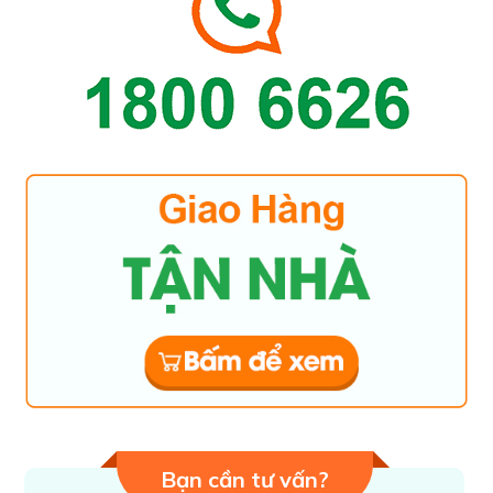
Bạn cần tư vấn?