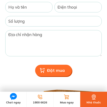
Chat ngay
1800 6626
Mua ngay
Nhà thuốc