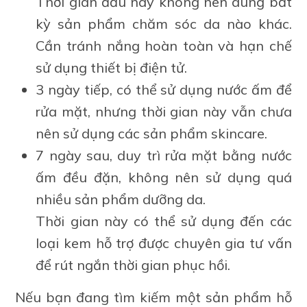
Thời gian đầu này không nên dùng bất
kỳ sản phẩm chăm sóc da nào khác.
Cần tránh nắng hoàn toàn và hạn chế
sử dụng thiết bị điện tử.
3 ngày tiếp, có thể sử dụng nước ấm để
rửa mặt, nhưng thời gian này vẫn chưa
nên sử dụng các sản phẩm skincare.
7 ngày sau, duy trì rửa mặt bằng nước
ấm đều đặn, không nên sử dụng quá
nhiều sản phẩm dưỡng da.
Thời gian này có thể sử dụng đến các
loại kem hỗ trợ được chuyên gia tư vấn
để rút ngắn thời gian phục hồi.
Nếu bạn đang tìm kiếm một sản phẩm hỗ