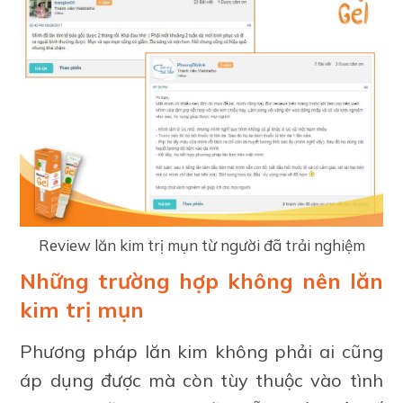
Review lăn kim trị mụn từ người đã trải nghiệm
Những trường hợp không nên lăn
kim trị mụn
Phương pháp lăn kim không phải ai cũng
áp dụng được mà còn tùy thuộc vào tình