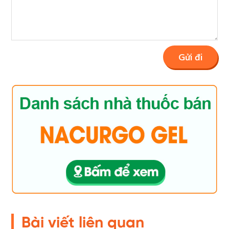
Bài viết liên quan