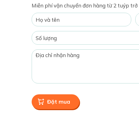
Miễn phí vận chuyển đơn hàng từ 2 tuýp trở 