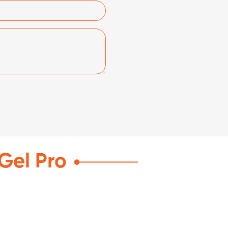
Gel Pro