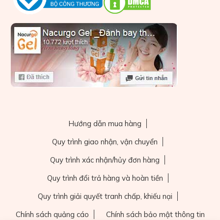
Hướng dẫn mua hàng
Quy trình giao nhận, vận chuyển
Quy trình xác nhận/hủy đơn hàng
Quy trình đổi trả hàng và hoàn tiền
Quy trình giải quyết tranh chấp, khiếu nại
Chính sách quảng cáo
Chính sách bảo mật thông tin