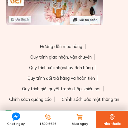
Hướng dẫn mua hàng
Quy trình giao nhận, vận chuyển
Quy trình xác nhận/hủy đơn hàng
Quy trình đổi trả hàng và hoàn tiền
Quy trình giải quyết tranh chấp, khiếu nại
Chính sách quảng cáo
Chính sách bảo mật thông tin
Chat ngay
1800 6626
Mua ngay
Nhà thuốc